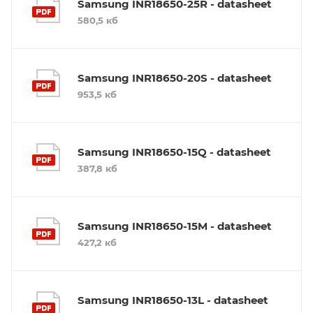
Samsung INR18650-25R - datasheet
580,5 кб
Samsung INR18650-20S - datasheet
953,5 кб
Samsung INR18650-15Q - datasheet
387,8 кб
Samsung INR18650-15M - datasheet
427,2 кб
Samsung INR18650-13L - datasheet