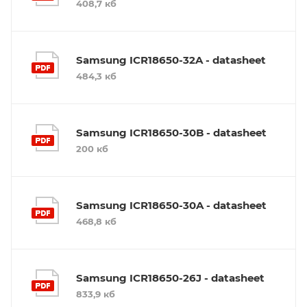
408,7 кб
Samsung ICR18650-32A - datasheet
484,3 кб
Samsung ICR18650-30B - datasheet
200 кб
Samsung ICR18650-30A - datasheet
468,8 кб
Samsung ICR18650-26J - datasheet
833,9 кб