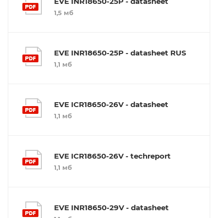
EVE INR18650-25P - datasheet
1,5 мб
EVE INR18650-25P - datasheet RUS
1,1 мб
EVE ICR18650-26V - datasheet
1,1 мб
EVE ICR18650-26V - techreport
1,1 мб
EVE INR18650-29V - datasheet