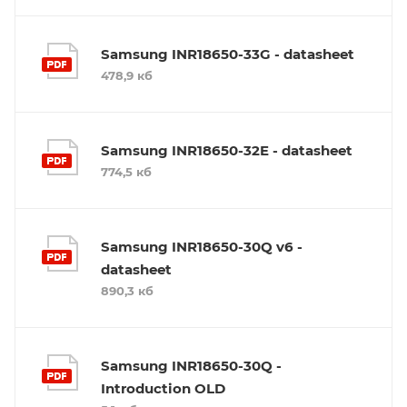
Samsung INR18650-33G - datasheet
478,9 кб
Samsung INR18650-32E - datasheet
774,5 кб
Samsung INR18650-30Q v6 -
datasheet
890,3 кб
Samsung INR18650-30Q -
Introduction OLD