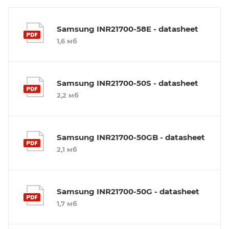
Samsung INR21700-58E - datasheet
1,6 мб
Samsung INR21700-50S - datasheet
2,2 мб
Samsung INR21700-50GB - datasheet
2,1 мб
Samsung INR21700-50G - datasheet
1,7 мб