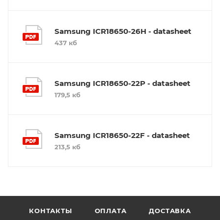
Samsung ICR18650-26H - datasheet
437 кб
Samsung ICR18650-22P - datasheet
179,5 кб
Samsung ICR18650-22F - datasheet
213,5 кб
КОНТАКТЫ
ОПЛАТА
ДОСТАВКА