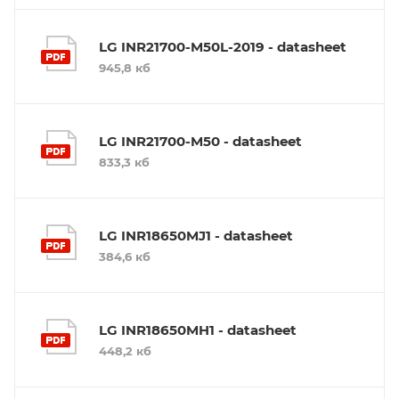
LG INR21700-M50L-2019 - datasheet
945,8 кб
LG INR21700-M50 - datasheet
833,3 кб
LG INR18650MJ1 - datasheet
384,6 кб
LG INR18650MH1 - datasheet
448,2 кб