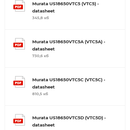
Murata US18650VTC5 (VTC5) -
datasheet
345,8 кб
Murata US18650VTC5A (VTC5A) -
datasheet
730,6 кб
Murata US18650VTC5C (VTC5C) -
datasheet
810,5 кб
Murata US18650VTC5D (VTC5D) -
datasheet