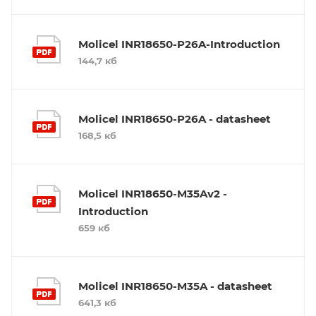
Molicel INR18650-P26A-Introduction
144,7 кб
Molicel INR18650-P26A - datasheet
168,5 кб
Molicel INR18650-M35Av2 -
Introduction
659 кб
Molicel INR18650-M35A - datasheet
641,3 кб