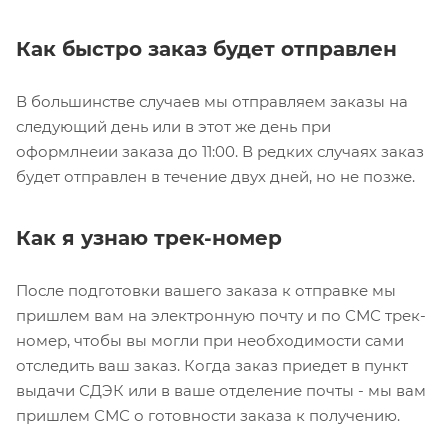
Как быстро заказ будет отправлен
В большинстве случаев мы отправляем заказы на
следующий день или в этот же день при
оформлнеии заказа до 11:00. В редких случаях заказ
будет отправлен в течение двух дней, но не позже.
Как я узнаю трек-номер
После подготовки вашего заказа к отправке мы
пришлем вам на электронную почту и по СМС трек-
номер, чтобы вы могли при необходимости сами
отследить ваш заказ. Когда заказ приедет в пункт
выдачи СДЭК или в ваше отделение почты - мы вам
пришлем СМС о готовности заказа к получению.