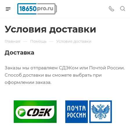
Условия доставки
—
—
Главная
Помощь
Условия доставки
Доставка
Заказы мы отправляем СДЭКом или Почтой России.
Способ доставки вы сможете выбрать при
оформлении заказа.