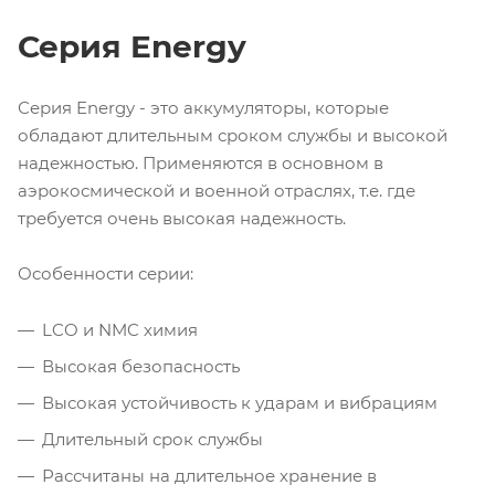
Серия Energy
Серия Energy - это аккумуляторы, которые
обладают длительным сроком службы и высокой
надежностью. Применяются в основном в
аэрокосмической и военной отраслях, т.е. где
требуется очень высокая надежность.
Особенности серии:
LCO и NMC химия
Высокая безопасность
Высокая устойчивость к ударам и вибрациям
Длительный срок службы
Рассчитаны на длительное хранение в