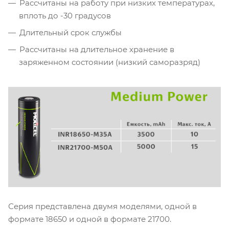
Рассчитаны на работу при низких температурах,
вплоть до -30 градусов
Длительный срок службы
Рассчитаны на длительное хранение в
заряженном состоянии (низкий саморазряд)
Серия представлена двумя моделями, одной в
формате 18650 и одной в формате 21700.