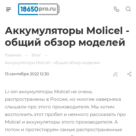
Аккумуляторы Molicel -
общий обзор моделей
—
—
Главная
Блог
Аккумуляторы Molicel - общий обзор моделей
15 сентября 2022 12:30
Li-ion аккумуляторы Molicel не очень
распространены в России, но многие наверняка
слышали про этого производителя. Мы хотим
восполнить этот пробел и немного рассказать про
Molicel и аккумуляторы этого производителя. А
потом и протестируем самые распространенные