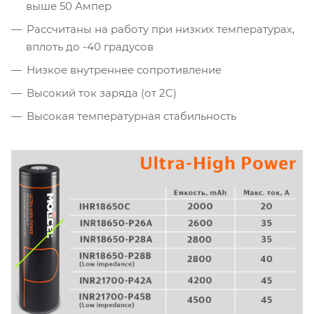
выше 50 Ампер
Рассчитаны на работу при низких температурах,
вплоть до -40 градусов
Низкое внутреннее сопротивление
Высокий ток заряда (от 2C)
Высокая температурная стабильность