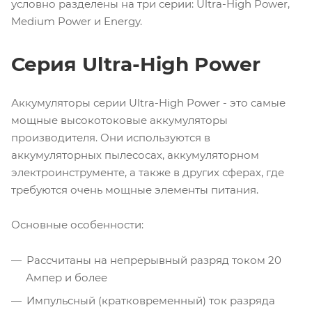
условно разделены на три серии: Ultra-High Power,
Medium Power и Energy.
Серия Ultra-High Power
Аккумуляторы серии Ultra-High Power - это самые
мощные высокотоковые аккумуляторы
производителя. Они используются в
аккумуляторных пылесосах, аккумуляторном
электроинструменте, а также в других сферах, где
требуются очень мощные элементы питания.
Основные особенности:
Рассчитаны на непрерывный разряд током 20
Ампер и более
Импульсный (кратковременный) ток разряда