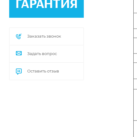
Заказать звонок
Задать вопрос
Оставить отзыв