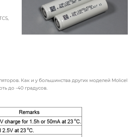
TC5,
ляторов. Как и у большинства других моделей Molicel
ть до -40 градусов.