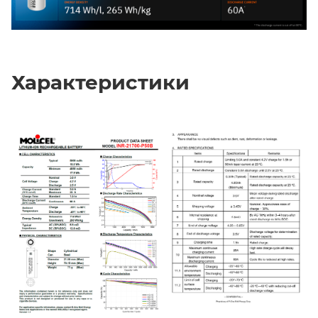
Характеристики