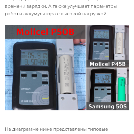
времени зарядки. А также улучшает параметры
работы аккумулятора с высокой нагрузкой.
На диаграмме ниже представлены типовые