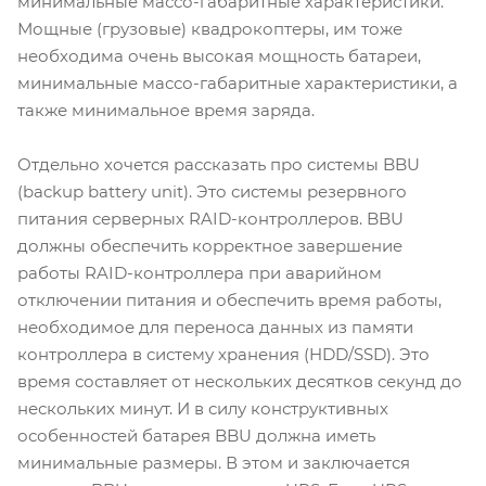
минимальные массо-габаритные характеристики.
Мощные (грузовые) квадрокоптеры, им тоже
необходима очень высокая мощность батареи,
минимальные массо-габаритные характеристики, а
также минимальное время заряда.
Отдельно хочется рассказать про системы BBU
(backup battery unit). Это системы резервного
питания серверных RAID-контроллеров. BBU
должны обеспечить корректное завершение
работы RAID-контроллера при аварийном
отключении питания и обеспечить время работы,
необходимое для переноса данных из памяти
контроллера в систему хранения (HDD/SSD). Это
время составляет от нескольких десятков секунд до
нескольких минут. И в силу конструктивных
особенностей батарея BBU должна иметь
минимальные размеры. В этом и заключается