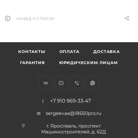
НАЗАД К СПИСКУ
КОНТАКТЫ
ОПЛАТА
ДОСТАВКА
ГАРАНТИЯ
ЮРИДИЧЕСКИМ ЛИЦАМ
+7 910 969-33-47
sergeev.aa@18650pro.ru
г. Ярославль, проспект
Машиностроителей, д. 62Д