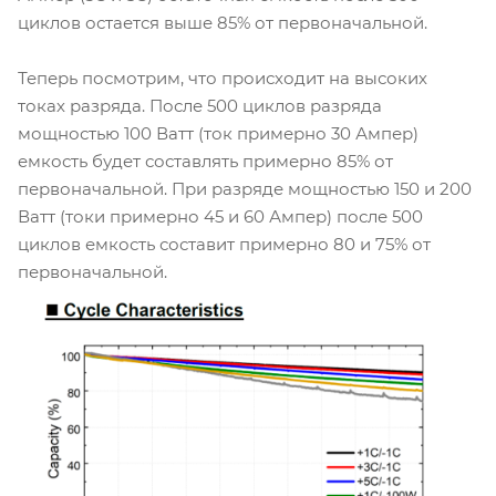
циклов остается выше 85% от первоначальной.
Теперь посмотрим, что происходит на высоких
токах разряда. После 500 циклов разряда
мощностью 100 Ватт (ток примерно 30 Ампер)
емкость будет составлять примерно 85% от
первоначальной. При разряде мощностью 150 и 200
Ватт (токи примерно 45 и 60 Ампер) после 500
циклов емкость составит примерно 80 и 75% от
первоначальной.