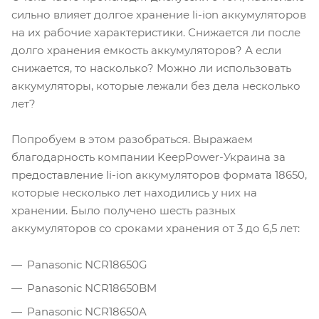
сильно влияет долгое хранение li-ion аккумуляторов
на их рабочие характеристики. Снижается ли после
долго хранения емкость аккумуляторов? А если
снижается, то насколько? Можно ли использовать
аккумуляторы, которые лежали без дела несколько
лет?
Попробуем в этом разобраться. Выражаем
благодарность компании KeepPower-Украина за
предоставление li-ion аккумуляторов формата 18650,
которые несколько лет находились у них на
хранении. Было получено шесть разных
аккумуляторов со сроками хранения от 3 до 6,5 лет:
Panasonic NCR18650G
Panasonic NCR18650BM
Panasonic NCR18650A