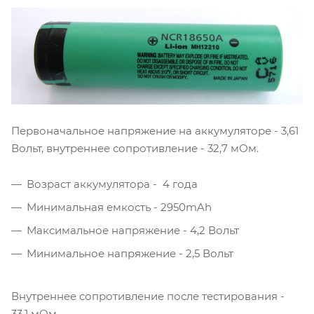
Первоначальное напряжение на аккумуляторе - 3,61
Вольт, внутреннее сопротивление - 32,7 мОм.
Возраст аккумулятора - 4 года
Минимальная емкость - 2950mAh
Максимальное напряжение - 4,2 Вольт
Минимальное напряжение - 2,5 Вольт
Внутреннее сопротивление после тестирования -
33,1 мОм.