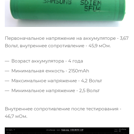
Первоначальное напряжение на аккумуляторе - 3,67
Вольт, внутреннее сопротивление - 45,9 мОм.
Возраст аккумулятора - 4 года
Минимальная емкость - 2150mAh
Максимальное напряжение - 4,2 Вольт
Минимальное напряжение - 2,5 Вольт
Внутреннее сопротивление после тестирования -
46,7 мОм.