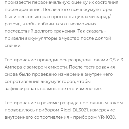
произвести первоначальную оценку их состояния
после хранения. После этого все аккумуляторы
были несколько раз прогнаны циклами заряд/
разряд, чтобы избавиться от возможных
последствий долгого хранения. Так сказать -
привели аккумуляторы в чувство после долгой
спячки.
Тестирование проводилось разрядом токами 0,5 и 3
Ампера с замером емкости. После тестирования
снова было проведено измерение внутреннего
сопротивления аккумуляторов, чтобы
зафиксировать возможное его изменение.
Тестирование в режиме разряда постоянным током
проводилось прибором Rigol DL3021, измерение
внутреннего сопротивления - прибором YR-1030.