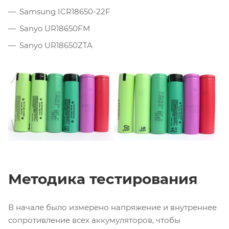
Samsung ICR18650-22F
Sanyo UR18650FM
Sanyo UR18650ZTA
Методика тестирования
В начале было измерено напряжение и внутреннее
сопротивление всех аккумуляторов, чтобы