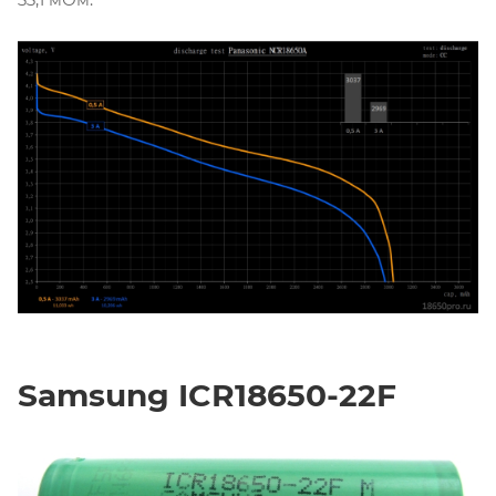
Samsung ICR18650-22F