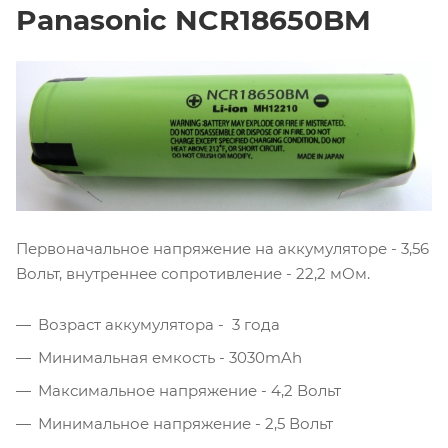
Panasonic NCR18650BM
Первоначальное напряжение на аккумуляторе - 3,56
Вольт, внутреннее сопротивление - 22,2 мОм.
Возраст аккумулятора - 3 года
Минимальная емкость - 3030mAh
Максимальное напряжение - 4,2 Вольт
Минимальное напряжение - 2,5 Вольт