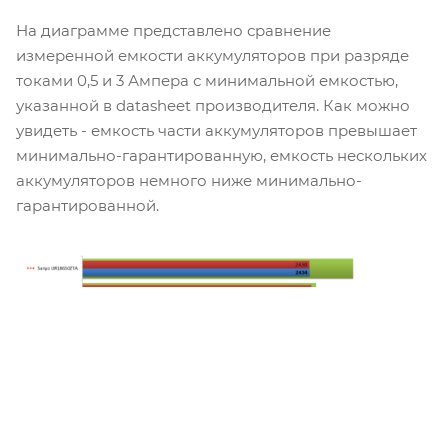
На диаграмме представлено сравнение
измеренной емкости аккумуляторов при разряде
токами 0,5 и 3 Ампера с минимальной емкостью,
указанной в datasheet производителя. Как можно
увидеть - емкость части аккумуляторов превышает
минимально-гарантированную, емкость нескольких
аккумуляторов немного ниже минимально-
гарантированной.