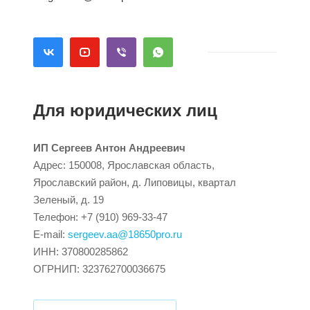
Для юридических лиц
ИП Сергеев Антон Андреевич
Адрес: 150008, Ярославская область,
Ярославский район, д. Липовицы, квартал
Зеленый, д. 19
Телефон: +7 (910) 969-33-47
E-mail:
sergeev.aa@18650pro.ru
ИНН: 370800285862
ОГРНИП: 323762700036675