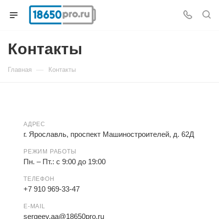
Контакты
—
Главная
Контакты
АДРЕС
г. Ярославль, проспект Машиностроителей, д. 62Д
РЕЖИМ РАБОТЫ
Пн. – Пт.: с 9:00 до 19:00
ТЕЛЕФОН
+7 910 969-33-47
E-MAIL
sergeev.aa@18650pro.ru