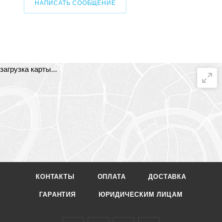
НАПИСАТЬ СООБЩЕНИЕ
загрузка карты...
КОНТАКТЫ
ОПЛАТА
ДОСТАВКА
ГАРАНТИЯ
ЮРИДИЧЕСКИМ ЛИЦАМ