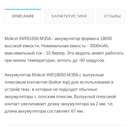
ОПИСАНИЕ
ХАРАКТЕРИСТИКИ
ОТЗЫВЫ
Molicel INR81650-M35A - аккумулятор формата 18650
высокой емкости. Номинальная емкость - 3500mAh,
максимальный ток - 10 Ампер. Эта модель может работать
при низких температурах, вплоть до -40 градусов.
Аккумулятор Molicel INR18650-M35A с выпуклым
плюсовым контактом (button top) для использования в
устройствах, в которые не подходят обычные
аккумуляторы с плоским плюсом. Выпуклый плюсовой
контакт увеличивает длину аккумулятора на 2 мм, т.е.
длина аккумулятора составляет 67 мм.