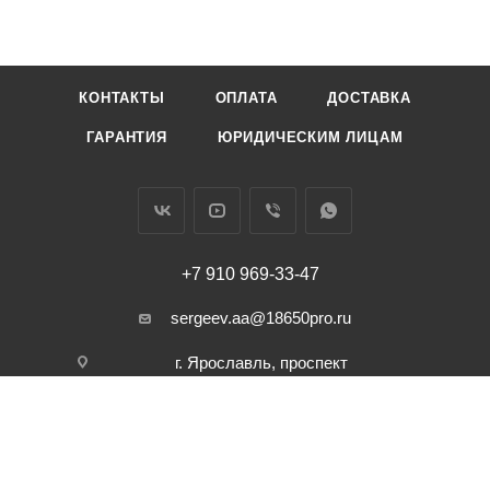
КОНТАКТЫ
ОПЛАТА
ДОСТАВКА
ГАРАНТИЯ
ЮРИДИЧЕСКИМ ЛИЦАМ
+7 910 969-33-47
sergeev.aa@18650pro.ru
г. Ярославль, проспект
Машиностроителей, д. 62Д
ПОЛИТИКА КОНФИДЕНЦИАЛЬНОСТИ